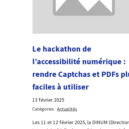
Le hackathon de
l’accessibilité numérique :
rendre Captchas et PDFs pl
faciles à utiliser
13 février 2025
Catégories :
Actualités
Les 11 et 12 février 2025, la DINUM (Directio