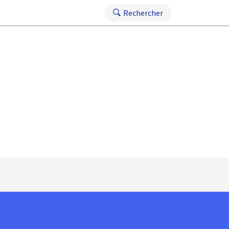
Rechercher