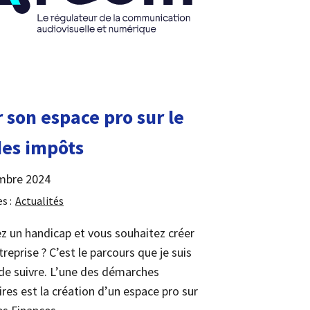
 son espace pro sur le
des impôts
mbre 2024
s :
Actualités
z un handicap et vous souhaitez créer
reprise ? C’est le parcours que je suis
 de suivre. L’une des démarches
ires est la création d’un espace pro sur