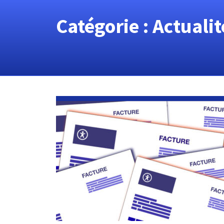
Catégorie :
Actualit