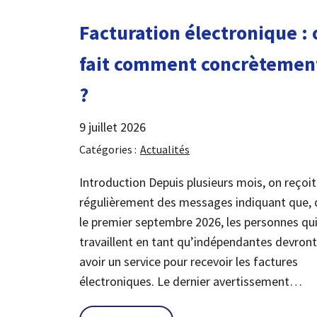
Facturation électronique : 
fait comment concrètemen
?
9 juillet 2026
Catégories :
Actualités
Introduction Depuis plusieurs mois, on reçoit
régulièrement des messages indiquant que, 
le premier septembre 2026, les personnes qu
travaillent en tant qu’indépendantes devront
avoir un service pour recevoir les factures
électroniques. Le dernier avertissement…