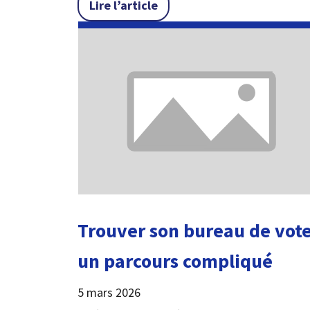
« Facturation électronique
Lire l’article
Trouver son bureau de vote
un parcours compliqué
5 mars 2026