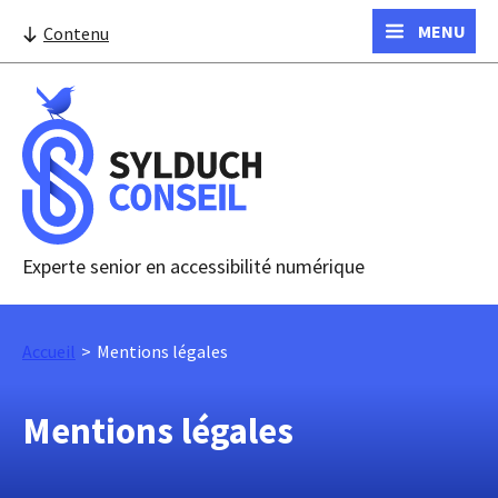
MENU
Contenu
Experte senior en accessibilité numérique
Accueil
Mentions légales
Mentions légales