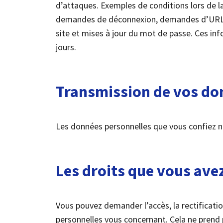
d’attaques. Exemples de conditions lors de l
demandes de déconnexion, demandes d’URL 
site et mises à jour du mot de passe. Ces i
jours.
Transmission de vos do
Les données personnelles que vous confiez ne
Les droits que vous ave
Vous pouvez demander l’accès, la rectificati
personnelles vous concernant. Cela ne prend