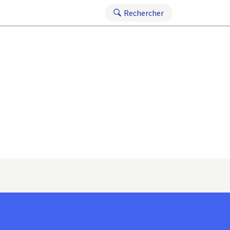
Rechercher