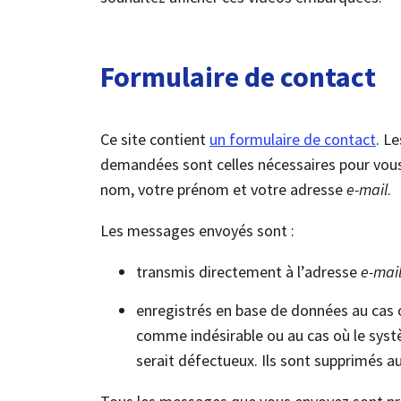
Formulaire de contact
Ce site contient
un formulaire de contact
. L
demandées sont celles nécessaires pour vous 
nom, votre prénom et votre adresse
e-mail
.
Les messages envoyés sont :
transmis directement à l’adresse
e-mai
enregistrés en base de données au cas 
comme indésirable ou au cas où le syst
serait défectueux. Ils sont supprimés 