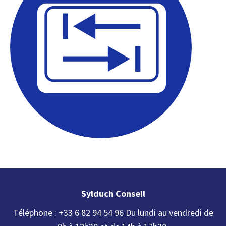
Sylduch Conseil
Téléphone : +33 6 82 94 54 96 Du lundi au vendredi de