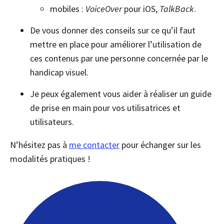
mobiles :
VoiceOver
pour iOS,
TalkBack
.
De vous donner des conseils sur ce qu’il faut
mettre en place pour améliorer l’utilisation de
ces contenus par une personne concernée par le
handicap visuel.
Je peux également vous aider à réaliser un guide
de prise en main pour vos utilisatrices et
utilisateurs.
N’hésitez pas à
me contacter
pour échanger sur les
modalités pratiques !