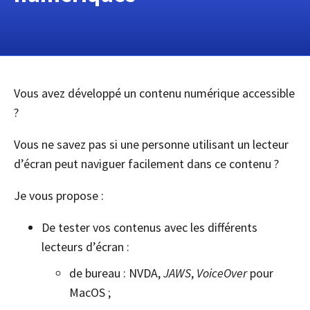
Vous avez développé un contenu numérique accessible
?
Vous ne savez pas si une personne utilisant un lecteur
d’écran peut naviguer facilement dans ce contenu ?
Je vous propose :
De tester vos contenus avec les différents
lecteurs d’écran :
de bureau : NVDA,
JAWS
,
VoiceOver
pour
MacOS ;